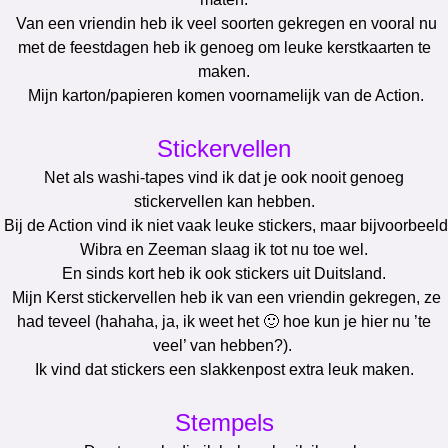
Van een vriendin heb ik veel soorten gekregen en vooral nu
met de feestdagen heb ik genoeg om leuke kerstkaarten te
maken.
Mijn karton/papieren komen voornamelijk van de Action.
Stickervellen
Net als washi-tapes vind ik dat je ook nooit genoeg
stickervellen kan hebben.
Bij de Action vind ik niet vaak leuke stickers, maar bijvoorbeeld
Wibra en Zeeman slaag ik tot nu toe wel.
En sinds kort heb ik ook stickers uit Duitsland.
Mijn Kerst stickervellen heb ik van een vriendin gekregen, ze
had teveel (hahaha, ja, ik weet het 🙂 hoe kun je hier nu ’te
veel’ van hebben?).
Ik vind dat stickers een slakkenpost extra leuk maken.
Stempels